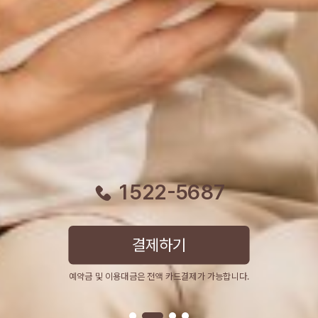
1522-5687
결제하기
예약금 및 이용대금은 전액 카드결제가 가능합니다.