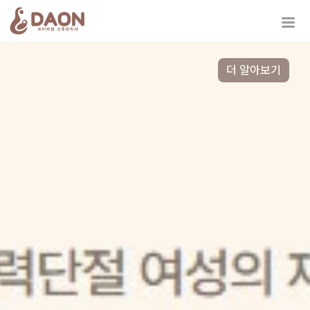
더 알아보기