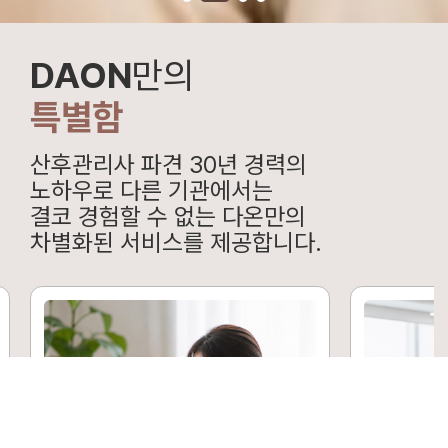
DAON
만의
특별함
산후관리사 파견 30년 경력의
노하우로 다른 기관에서는
결코 경험할 수 없는 다온만의
차별화된 서비스를 제공합니다.