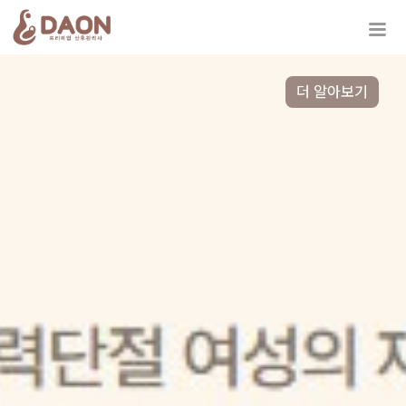
더 알아보기