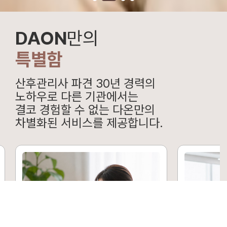
DAON
만의
특별함
산후관리사 파견 30년 경력의
노하우로 다른 기관에서는
결코 경험할 수 없는 다온만의
차별화된 서비스를 제공합니다.