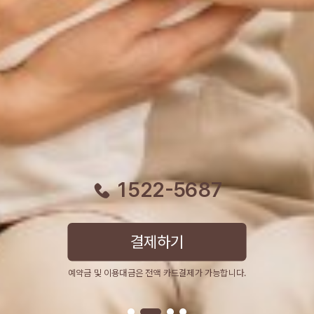
1522-5687
결제하기
예약금 및 이용대금은 전액 카드결제가 가능합니다.