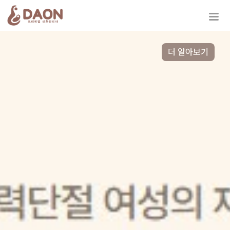
더 알아보기