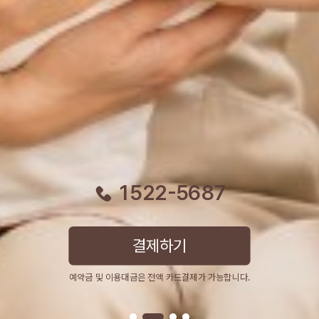
1522-5687
결제하기
예약금 및 이용대금은 전액 카드결제가 가능합니다.