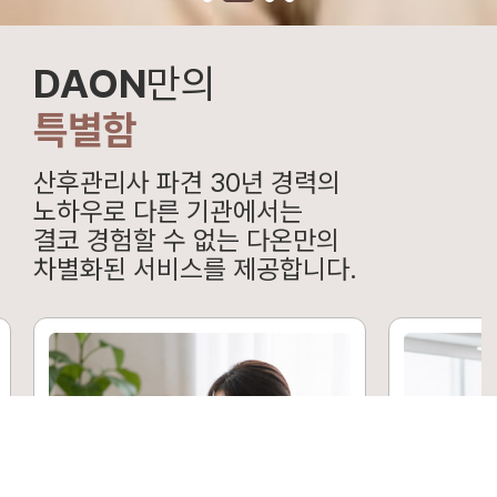
DAON
만의
특별함
산후관리사 파견 30년 경력의
노하우로 다른 기관에서는
결코 경험할 수 없는 다온만의
차별화된 서비스를 제공합니다.