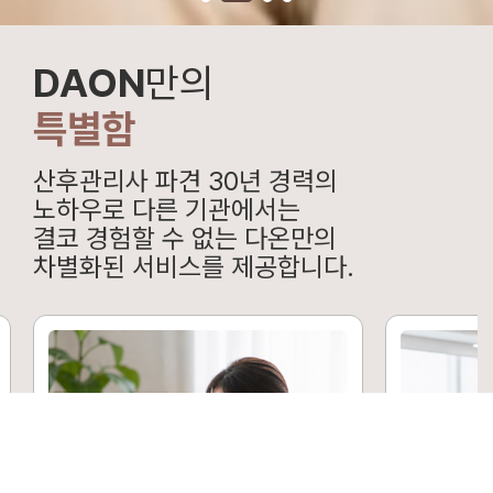
DAON
만의
특별함
산후관리사 파견 30년 경력의
노하우로 다른 기관에서는
결코 경험할 수 없는 다온만의
차별화된 서비스를 제공합니다.