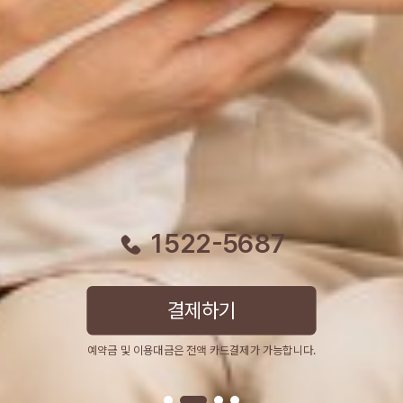
1522-5687
결제하기
예약금 및 이용대금은 전액 카드결제가 가능합니다.