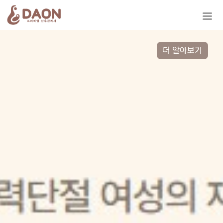
더 알아보기