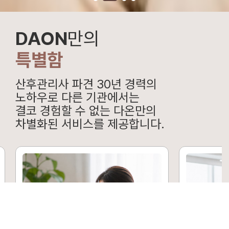
DAON
만의
특별함
산후관리사 파견 30년 경력의
노하우로 다른 기관에서는
결코 경험할 수 없는 다온만의
차별화된 서비스를 제공합니다.