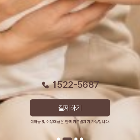
1522-5687
결제하기
예약금 및 이용대금은 전액 카드결제가 가능합니다.