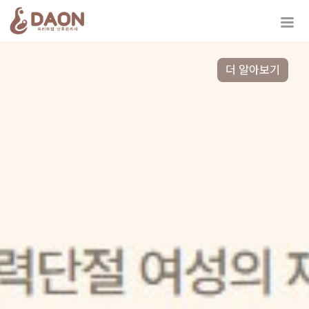
더 알아보기