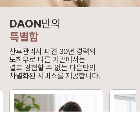
DAON
만의
특별함
산후관리사 파견 30년 경력의
노하우로 다른 기관에서는
결코 경험할 수 없는 다온만의
차별화된 서비스를 제공합니다.