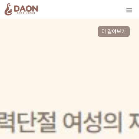
더 알아보기