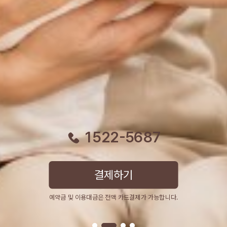
1522-5687
결제하기
예약금 및 이용대금은 전액 카드결제가 가능합니다.